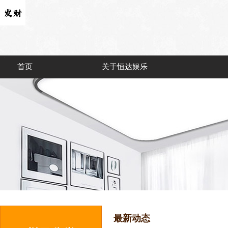
首页
关于恒达娱乐
最新动态